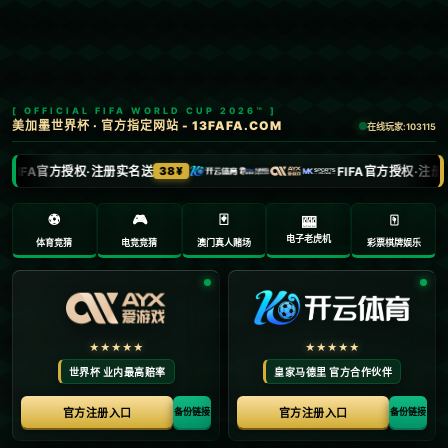
7球，凯文-施洛特贝克是上赛季以来德甲