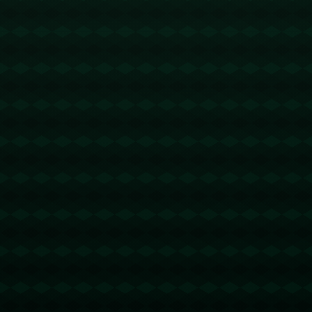
控**密不可分。
#### **独特的比赛风格**
不仅是本赛季，他在过去的比赛中也一再展现出其非凡
的进攻意识。这种独特的风格使得施洛特贝克在对手的
禁区内处于极具威胁的位置，也让他成为球队在困难时
刻的**关键先生**。这种比赛风格也渐渐成为各支德甲
球队的研究对象，为应对其多变的战术而不断调整防守
策略。
#### **中后卫进攻的亮眼案例**
世界足坛中，后卫进攻的成功案例并不少见。以塞尔吉
奥·拉莫斯为例，他在皇马效力期间，通过其头球和防守
时的机敏，成为球队的可靠得分点。**施洛特贝克**的