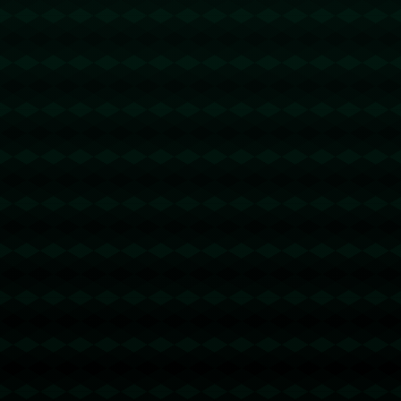
崛起无疑是一个类似案例，他借助其独特的聪明才智和
无畏的比赛态度，正在书写属于自己的**德甲传奇**。
### 总结
**凯文-施洛特贝克**通过其在德甲赛场上的杰出表
现，展现了现代中后卫的全新角色定位。他的成功不仅
来自于个人能力，也归功于教练组对战术的创新和执