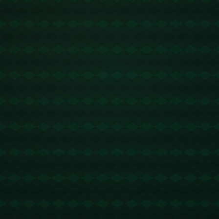
斯和恰尔汗奥卢的出色表现，以2-1的比分战胜了萨尔
茨堡。从开场哨声响起，两队便展开激烈的中场争夺。
凭借丰富的欧战经验和战术执行力，国际米兰逐渐取得
了场上的主动权。
**关键进球时刻**
比赛进行到第25分钟，桑切斯在禁区内抓住一次反击机
会，接到队友精准传中后，以一记冷静的推射，为国际
米兰首开纪录。此球不仅点燃了米兰球迷的热情，也极
大地增强了球队的士气。从这次进攻中可以看出，国际
米兰攻防转换速度之快，以及桑切斯作为锋线老将的沉
稳心态。
下半场第60分钟，萨尔茨堡凭借角球机会扳回一城，使
比赛悬念再度升温。然而，仅仅十分钟后，国际米兰获