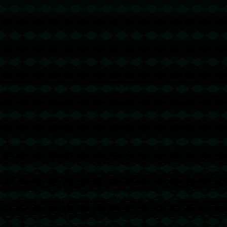
其关键时刻的冷静和精准，捍卫了国际米兰的胜利。从
个人表现而言，二人的稳定发挥再次证明了他们在队内
的无可替代性。
**总结**
在这场精彩纷呈的欧冠比赛中，国际米兰凭借**桑切斯
的破门**和**恰尔汗奥卢的点球**成功击败萨尔茨堡，
不仅为小组出线奠定了基础，同时也展示了其在欧洲赛
场上强大的竞争力。对于球迷而言，这场比赛是本赛季
不容错过的经典对决之一。
上一篇：申花中超夺冠还有多大概率？最后三轮要全胜
下一篇：懂球译站｜托马斯-图赫尔，当一个德国人执掌三狮