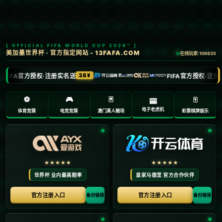
长春亚泰vs青岛西海岸球员评分：塞尔吉