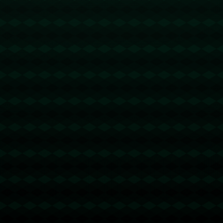
术体系中的重要性。
### 战术分析与团队协作
这场比赛中，摩洛哥队教练针对阿布德的特点作出了一
些战术调整，使他能够更好地发挥个人优势。在场上，
他通常被安排在左翼，通过快速推进和精准传中，撕扯
对方防线。这种灵活的战术安排不仅为他个人的进球创
造了机会，也提高了整个球队的进攻效率。
现代足球中，**团队协作与个体突破的完美结合**往往
决定比赛的胜负。由于阿布德的出色表现，摩洛哥队的
其他成员也受到了激励，他们在配合上更加默契，这也
解释了为何球队能够在比赛中取得胜利。
### 未来展望