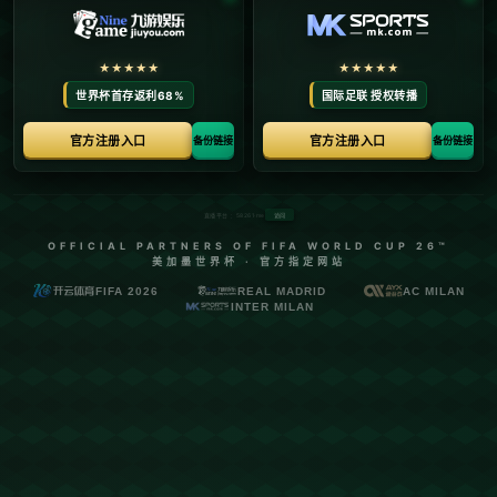
首球
发布时间：2026-05-18
**传射建功，阿布德打入摩洛哥国家队生涯首球**
近日，在一场引人注目的国际比赛中，摩洛哥国家队的
年轻球员**阿布德**凭借出色的表现，实现了他在国家
队的首球。这不仅是他个人职业生涯的重要里程碑，也
是摩洛哥足球发展中的一大亮点。
*阿布德*，作为国家队的新星，凭借其速度和技术已经
引起了广泛关注。他不仅在俱乐部中表现优异，在国际
赛场上也一直在努力突破自己。这场比赛对于阿布德来
说显得尤为重要，因为他正在积极寻找机会证明自己的
价值。