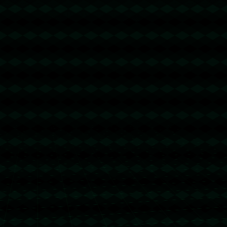
随着阿布德在国际赛场的崭露头角，人们对他今后的表
现充满期待。作为一位出色的年轻球员，他的潜力还远
未被完全挖掘。摩洛哥足球也因他这样的新星而充满希
望。
无论是在俱乐部还是国家队，阿布德都肩负着带领球队
前进的责任。他的首球不仅是一个开始，更是他职业生
涯的新篇章。在接下来的比赛中，期待他为摩洛哥队创
造更多辉煌的成绩。
上一篇：欧国联-迪洛伦佐双响 意大利4-1战胜以色列
下一篇：NO姐晒与图赫尔合影：他知道如何赢得奖杯，祝贺TT和英格兰