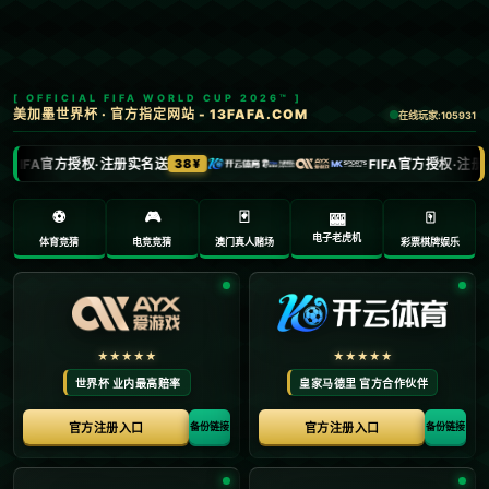
法尔克：利物浦在关注弗赖堡中场勒尔，