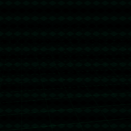
国米计划通过续约劳塔罗设立一个新的“薪资标杆”，并
以此为基础吸引更多顶级球员加盟。近年来，意甲球队
不断面临豪门挖角的问题，国际米兰也不例外。但如果
劳塔罗的续约能够顺利进行，不仅会稳固国米的竞争
力，还将成为意甲球队在留住核心球员、打造可持续发
展中的经典案例。
正因如此，**国米为劳塔罗提供更高薪水的计划已不单
纯是一笔经济支出，而是一项“投资”**。对于国际米兰
而言，这笔投入或许将带来意想不到的回报。
上一篇：裏卡多：我們在進攻端仍需加強，達尼洛首秀表現出色.
下一篇：NBA：湖人队官宣送出拉塞尔换回芬尼-史密斯.