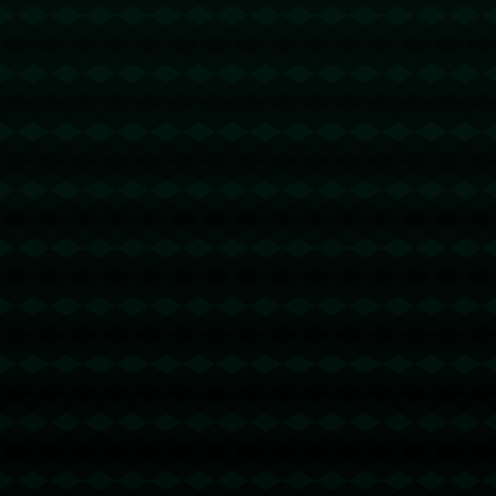
---
### **“劳塔罗模式”或成蓝本**