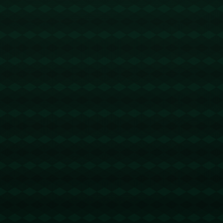
愧于队长袖标，也为国米塑造了更具凝聚力的团队文
化。
---
### **全球化时代的品牌价值**