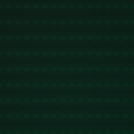
---
### **新合同背后的考量**
目前，劳塔罗的年薪约为600万欧元，虽在国米队内已
居高位，但与欧洲众多顶级射手的薪资相比仍有一定差
距。国米希望通过提高薪资，不仅体现对劳塔罗贡献的
肯定，还能进一步增强与球员的粘性，避免他被其他豪
门抢走。毕竟，劳塔罗一直是诸多豪门觊觎的目标，此
前巴塞罗那、曼城和利物浦等豪门都曾对他表达过兴
趣。
加薪背后还有深层次的战略意义：国米需要树立劳塔罗
这位“旗帜球员”的定位。**作为球队的精神领袖，他的
存在对更衣室氛围以及年轻球员的成长具有积极影响。