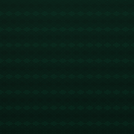
**从俱乐部的经济层面来看，保持核心球员的稳定性能
够进一步提升球队的竞技成绩，从而吸引更多商业合作
伙伴和赞助商。
---
### **劳塔罗的忠诚与国米的未来**
尽管转会传闻不断，但劳塔罗始终表达了对国米的忠
诚。在近期的采访中，他就曾公开表示，自己非常享受
在国米的生活，并希望继续为俱乐部赢得更多荣誉。这
种态度无疑让俱乐部对续约更有信心。
这样的忠诚并非所有球员都能做到。例如，曾经的国米
核心球员卢卡库在经历与切尔西之间的纠葛后，显然失
去了俱乐部和球迷的信任。而劳塔罗的职业态度使他无