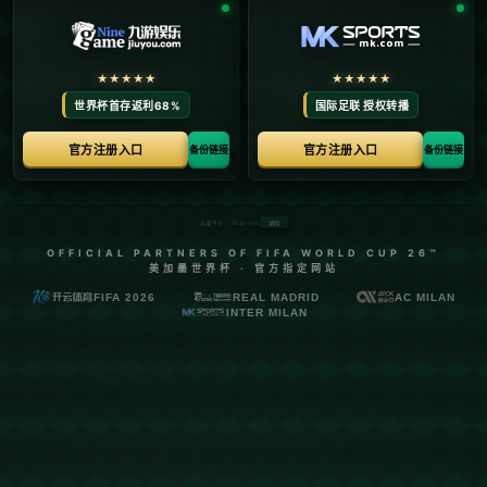
习惯.
发布时间：2026-05-18
**李凯尔：如果需要，我能给球队带来获胜的习惯**
在现代体育竞技中，“获胜的习惯”不仅仅是一句简单的
口号，更是一支成功球队不可或缺的核心竞争力。**作
为一名全面型篮球运动员，李凯尔**（Kyle Anderson）
深知个体对团队的重要性。在接受采访时他说：“如果
需要，我能给球队带来获胜的习惯。”这不仅展现了他
的自信，更反映了他对“团队文化”深刻的理解。那么，
李凯尔所强调的“获胜的习惯”究竟意味着什么？它对球
队能带来怎样的深远影响？接下来，让我们从他的职业
特点和贡献案例中一探究竟。