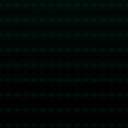
此外，他善于通过自己的行为影响队友，比如在关键时
刻发声鼓励、及时调整策应，或在场上为队友分担防守
压力。这种无形的领导作用让“获胜的习惯”不仅流于表
面，而是深深地植入到每一位队友的心里。
### **启示：为什么每支球队都需要“李凯尔”这样的人
**
无论是NBA的顶尖球队，还是为了崛起而努力的球队，
一个像李凯尔这样的“获胜习惯缔造者”始终是不可或缺
的。他的到来不仅为球队注入技术和战术层面的支持，
更重要的是在精神层面注入了一种不畏困难、笃定成功