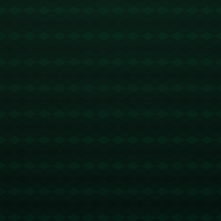
### **案例解析：从“角色球员”到战术核心**
李凯尔职业生涯的轨迹是一段值得参考的成长历程。在
效力于孟菲斯灰熊队时，他并不是球队的明星，但却始
终承担着举足轻重的角色。在灰熊队，李凯尔凭借场均
稳定的数据与高效率的比赛风格，在攻防两端为球队提
供了不可或缺的支持。尤其是在关键比赛中，他的表现
常常能为球队奠定胜局。这也让他的队友、教练对他充
满信任，而这种信任就是“获胜文化”的重要基石。
值得一提的是，李凯尔在**中国男篮的归化经历**中，
再次证明了自己对球队的贡献。通过沉稳的比赛风格，
他不仅带动了队友的信心，更通过**细致、协作的传球
**让团队的进攻更加流畅。这种无私的球风是赢得比赛
的重要体现，同时它也是塑造“获胜的习惯”的重要推动