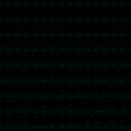
上一篇：字母哥贊揚利拉德不斷引導球隊以正確方式打球 我們只需緊隨其後.
下一篇：“尔滨”新春喜迎亚冬会 这里的年味儿“嘎嘎滴”.
联系方式