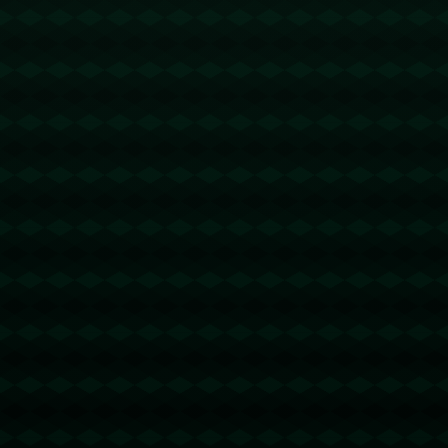
除了外在條件，心理因素同樣是不可忽視的環節。**特
別是在面臨客場壓力和球迷噓聲時**，隊員需要保持冷
靜專注，將注意力集中於比賽本身。專業運動心理學研
究表明，良好的心理建設不僅能提高抗壓力，更能激發
潛能。曾有運動隊在賽前特別邀請心理專家開展集體心
理訓練，幫助所有成員建立「逆境中永不妥協」的心理
暗示，這在隨後的比賽中成為建立士氣的重要助力。