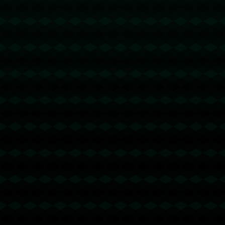
### **挑戰的意義：每一次遠征，都是一次成長**
儘管遠征遼寧具備重重考驗，這樣的挑戰可以說是任何
隊伍邁向巔峰的**必經之路**。挑戰強隊、突破自我，
每一次的遠征都在磨礪隊伍的綜合實力。其實，這樣的
故事不僅存在於賽場，也恰似我們日常生活中的每一次
考驗。每一次「挑戰極限」與「克服困難」，都是走向
成功的重要一步。