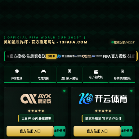
賽前之際 遠征遼寧 再次迎接挑戰.