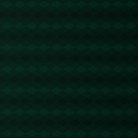
.
仅是一个简单的操作，而是**全面重塑了球队的未来**。
及如何成为新一代联盟强队。
冠前景，球队需要一个新的战略方向。交易威少和乔治是一个