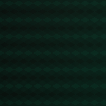
**雷霆成功重建：交易威少乔治，联盟第一强队正式崛起**
在NBA的世界中，没有什么比球队的重建更能引发关注。
通过这一大胆的举措，雷霆不仅改变了自身的命运，还搅动
**雷霆的重建旅程**
雷霆队，多年来一直是NBA的一支强队，以雷霆双星威斯