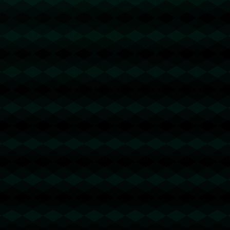
取得优势地位。他们的比赛风格虽然包括传统的防守强度，但
雷霆的成功重建是一个**警示与启示**：即便在失去明星
正在联盟中塑造属于自己的传奇。虽然这条路充满挑战，但雷
断变化的NBA中，雷霆的成功显示了重新定义球队未来的重