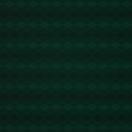
雷霆成功重建！交易威少乔治，联盟第一强队正式崛起
发布时间：2026-05-18
当雷霆队决心通过交易威斯布鲁克和保罗·乔治来实现球队的转型时，这不仅
了整个联盟的竞争格局。在这篇文章中，我们将探讨雷霆重建的成功，以
布鲁克和保罗·乔治为核心。然而，由于季后赛的连续失利和缺乏长期夺