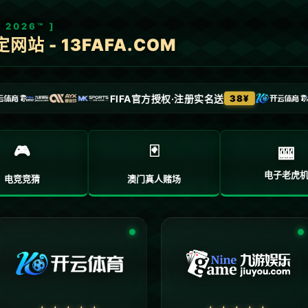
网站首页
公司简介