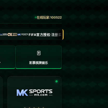
产品展示
新闻资讯
联系我们