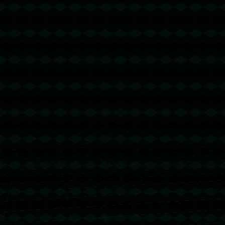
從肌肉拉傷到膝蓋問題，再到如今的肌肉撕裂，他的身
體狀況似乎一直是外界關注的焦點。曼聯的醫療團隊與
體能教練需要為他制定一套更加科學的康復計劃，幫助
他在下賽季重新回到最佳狀態。
此外，他也需要面臨來自隊內外的激烈競爭。以卡塞米
羅（Casemiro）為代表的多位關鍵引援讓曼聯本賽季明
顯提升了硬度與穩定性，而球隊似乎也在積極尋找年輕
且健康的新星來代替那些長期受傷的球員，馬夏爾必須
拿出更加穩定且卓越的表現來確保自己的未來地位。
**關鍵字：馬夏爾、曼聯、足總杯決賽、馬夏爾肌肉撕
裂、滕哈赫、曼聯VS曼城**
上一篇：南洋杯大师赛决赛：申真谞执白胜王星昊，大比分1-0领先.