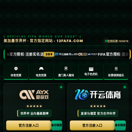
馬夏爾肌肉撕裂 曼聯官方：無緣足總杯決