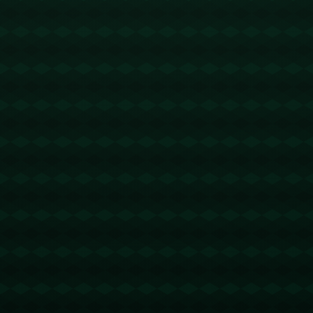
值得注意的是，曼聯在過去幾場對曼城的比賽中並非完
全處於下風。本賽季雙方在英超中有過兩回合交鋒：一
場以3-6慘敗，一場以2-1復仇。因此，滕哈赫對球隊的
調整能力不容小覷，但馬夏爾的缺陣仍可能影響決賽中
的戰術靈活性。