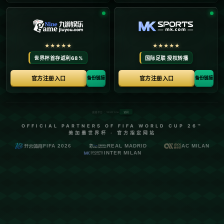
賽戰曼城.
发布时间：2026-05-18
**馬夏爾肌肉撕裂，曼聯足總杯決賽戰曼城再添變數**
在本週的一場比賽後，曼聯球迷迎來了一個令人沮喪的
消息：球隊前鋒*安東尼·馬夏爾*因為肌肉撕裂確定無
緣英格蘭足總杯決賽，這對球隊無疑是一大打擊。這項
由曼聯官方公布的消息雖然在預料之中，但仍給決賽的
形勢蒙上了陰影，因為這場對陣宿敵曼城的決賽可能決
定兩隊本賽季的命運走向。