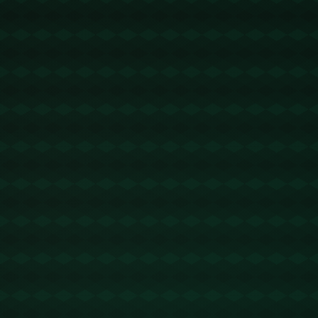
### **馬夏爾的缺席對曼聯意味著什麼？**
作為球隊的核心攻擊手之一，馬夏爾本賽季儘管遭遇傷
病困擾，仍然是曼聯進攻線上不可或缺的一環。他在本
賽季的英超聯賽中出場21次，貢獻了6粒進球和2次助
攻。他的百搭特質和靈活的跑位為球隊前場注入了多樣
性，尤其是在與曼城這樣的強敵交鋒時，馬夏爾的存在
能給防線帶來不小壓力。