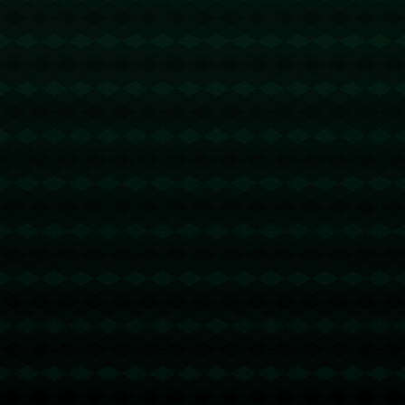
**球迷的不满与应对措施**
面对突如其来的变更，许多球迷通过社交媒体平台表达
了不满与无奈。他们指出，赛事组织方应考虑不同年龄
层和技术水平的球迷需求，合理规划票务方案，以提升
观赛体验。
为此，赛事组织者也采取了相应措施，例如提升系统的
稳定性，并开设热线电话，帮助球迷解决相关问题。此
外，引入**第三方技术支持团队**协助处理预约事务，
也是一种值得探讨的方式。
**案例分析：其他赛事的票务管理经验**
通过对比其他地区的成功经验，不难发现，一些大型体
育赛事早已在数字化转型中积累了丰富的经验。例如，