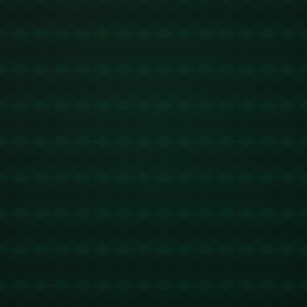
**比赛前情提要：澳门对关岛的东亚足球锦标赛**
东亚足球锦标赛是亚洲区内规格较高的赛事之一，其对
战涵盖了多个国家和地区的顶尖足球队。澳门作为举办
地，迎来众多球迷前来观赛。原本的计划是通过现场派
发的方式让球迷获取门票，但临近比赛时，主办方突然
宣布改为**网上预约登记**。这一调整给球迷带来了不