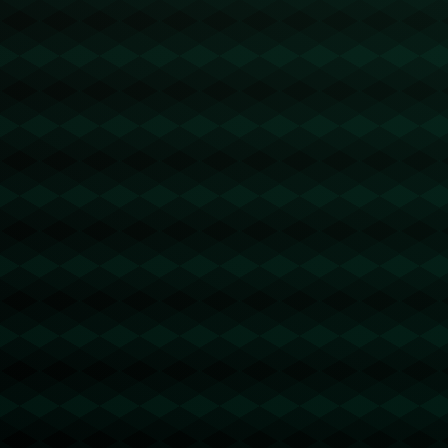
球和**顽强的防守**为国米奠定了整体运作的基调。巴雷