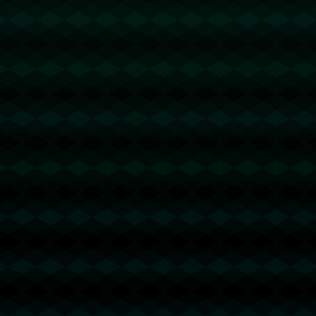
些力不从心。他们仅在比赛的下半场由替补球员打入一粒挽回颜面的进
脆弱，尤其是在面对小图拉姆与巴雷拉的轮番冲击时，几乎无招架之力。
略部署和球员素质无疑是制胜的关键。教练团队的成功战术安排，使得球队在
。
小图拉姆与巴雷拉的火热状态*为球迷们献上了一场视觉盛宴，也为球队
忆。这场胜利不仅激励着球员们继续奋斗，也让所有的球迷对接下来的挑