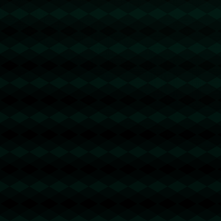
帕尔马虽然在比赛中竭尽全力，但面对强大的国米时显得有
体的比赛结果。帕尔马的防守在国米强大的攻势下显得有些
从本场比赛的案例中可以看出，**国米**在比赛中的战
不仅确保了3分，还为接下来的比赛积累了信心和领先优势
在这场意甲对决中，国际米兰的杰出表现令人印象深刻。*
向意甲冠军又迈进了一步，同时也为球迷们留下了难忘的回