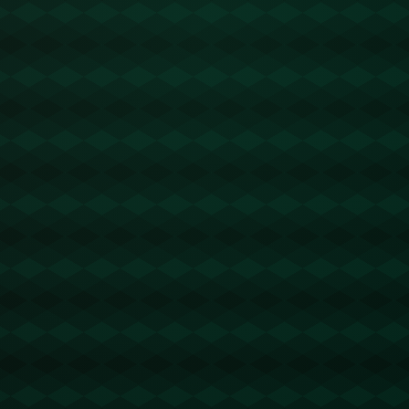
意甲-小图拉姆破门巴雷拉建功 国米3-1帕尔马.
发布时间：2026-05-18
都在赛场上奋力拼搏，为球迷献上了一场场精彩绝伦的比赛。在刚刚结束的
顶级联赛中的竞技状态和夺冠实力。
赛第32分钟的进球为国米打开了胜利之门。这位年轻的球员以其出色的身
不断成长和成熟的标志。他这一粒关键进球，不仅是战术上的成功，更是
心，他不仅承担了组织进攻的重任，还在关键时刻为球队贡献了一粒进球。