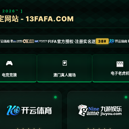
网站首页
公司简介