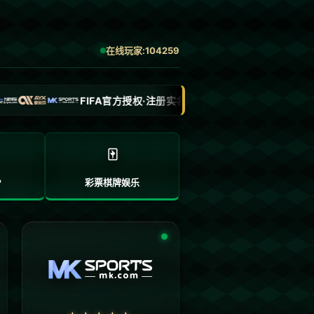
产品展示
新闻资讯
联系我们