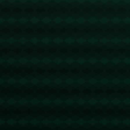
可以参考此前**莱昂内尔·梅西**与巴萨的续约故事。
魂至关重要，确保他们成为*新一代的梅西和哈维*，是俱