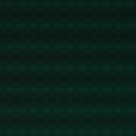
世体：巴萨打算在下周官宣佩德里和加维的续约.
发布时间：2026-05-18
承诺。近期，关于**巴塞罗那足球俱乐部**（简称巴萨）计画在下周官宣*
动了无数球迷的心。如何理解这一续约决定中所蕴含的深意，及其对巴萨
赢得了球迷和管理层的认可。**佩德里**，被誉为中场天才，以其卓越的