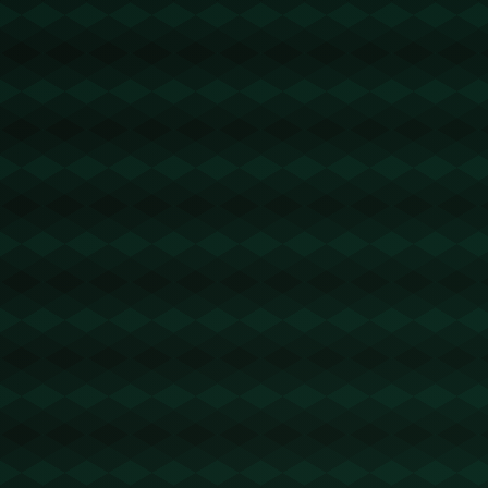
**前言**
在足球的世界里，续约往往意味着俱乐部和球员之间的信任和
再次引起了广泛关注。这不仅关系到巴萨的未来布局，也牵
**巴萨未来的中场基石**
作为巴萨近年来崛起的两位新星，佩德里和加维在短时间内