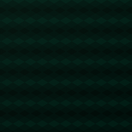
。与此类似，佩德里和加维的续约对于巴萨塑造新一代球队灵