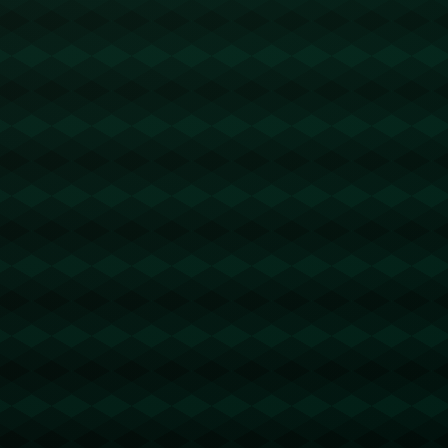
祝中得到了完美诠释。他们的合影是一种团队胜利的象征，体现了足球中
可以称为**完美协作**的典范。足球比赛不仅仅依赖某一个球员的发挥，而
最终走向。他们的成功离不开平时的默契训练和对彼此的信任。
场比赛中的亮眼表现，也通过他们的**默契配合**，揭示了足球比赛中**团
与球迷之间的距离被进一步拉近。拉什福德通过在社交平台分享庆祝合影，
福德及其团队的影响力。
过**合作和信任**，才能在激烈的竞争中取得胜利。**助攻双响**