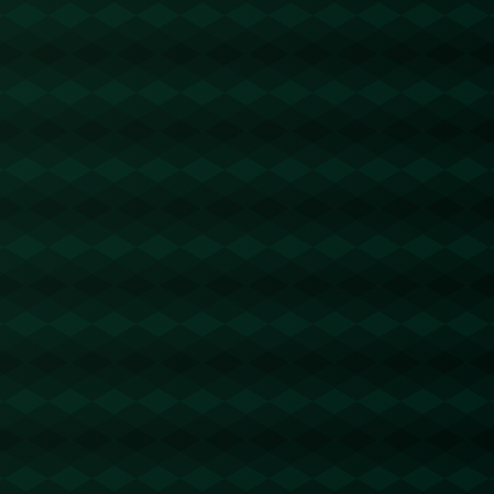
三分！.
运动员和球迷们的热血与期待。最近，在一场备受关注的比赛
比赛的重要性。那么，是什么让这次胜利如此特别？
次普通的比赛胜利，而是关于士气提升和团队凝聚力的重要时
什福德传球的意图。两人之间的默契配合，使得对手难以阻挡