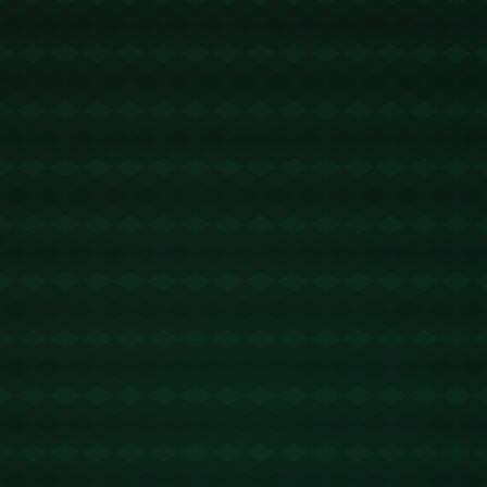
### **伊朗主裁的执法背景及影响力**
穆罕默德·法加尼堪称国际裁判界的知名人物，他的执法
经验涵盖了世界杯、亚洲杯等重大比赛。在国际舞台
上，他以果断且严格的判罚闻名，因此获得了来自国际
足联和亚足联的高度认可。有球迷表示，**法加尼的执
法风格注重比赛流畅性，不轻易吹罚犯规，但对粗暴行
为毫不手软**。这一特点也让很多球队不敢轻易冒险采
用过度身体对抗的战术。
作为亚冠比赛裁判，伊朗主裁不仅需在比赛中维持公平
公正，还要面临客队与主队情绪的双重压力。山东泰山
曾在历届亚冠中遇到争议判罚，而蔚山现代作为东道主
也有一些主场“优势”的传言。因此，这场比赛的裁判安
排备受球迷关注，尤其是在双方实力胶着时，裁判的一