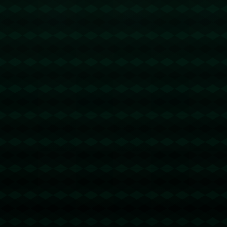
求防守反击的战术，这让山东泰山的前锋线需要面对更
大的挑战。此外，作为东道主，蔚山现代球迷营造的主
场氛围也可能压迫客队心理，尤其是裁判是否会受到这
种主场氛围影响更是比赛的潜在变数之一。**山东泰山
需在这种高压环境下进一步稳固后防，同时把握难得的
得分机会，避免过早失球**。
### **亚冠裁判执法对历史比赛的影响：案例分析**
在亚冠赛事中，裁判的争议判罚并非罕见。例如，2019
年一场著名的亚冠比赛中，某西亚裁判一记点球判罚引
发赛后巨大争议，导致相关球队出局。这场判罚成为球
迷至今热议的话题。这也进一步说明，裁判组不仅是场
上局势的“掌舵者”，更可能间接影响球队年度竞技目