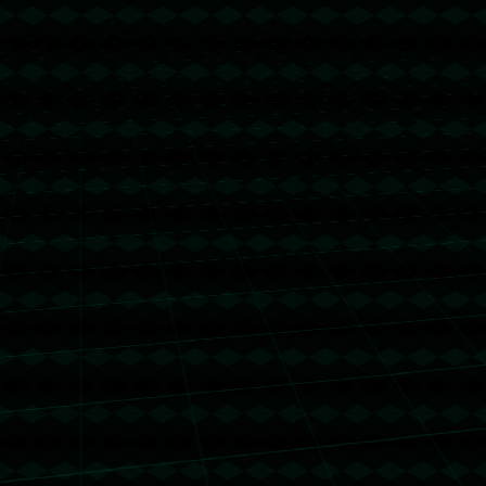
上一篇：专家提示：重点人群坚持做好流感防护.
下一篇：英超｜坦赫格上月不敵韋斯咸被辭退 韋比承認關鍵十二碼誤判.
联系方式
029-8402010
传真：029-8402010
客服QQ：153511236 邮箱：admin@28-billion.com
地址：辽宁省本溪市本溪满族自治县碱厂镇