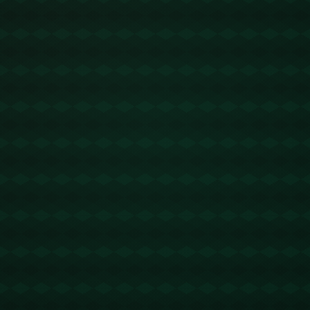
随着赛季的推进，**金州勇士队**再次展现了其强大的
竞争力。他们在最近几场比赛中取得了重要胜利，这不
仅提升了球队的士气，更成为他们排名上升的关键因
素。勇士的成功 **不仅依靠核心球员的发挥，还得益于
全队的团结努力**。尤其是在对阵强队时，他们灵活调
整战术，这种策略上的灵活性为他们的排名提升提供了
重要保障。勇士的进步可以被视为如何在高压环境中保