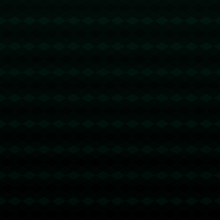
女排凭借“巨星战术”可以明显压制对手，但近年来其他
豪强队伍在团队体系构建上的进步不容小觑。例如本次
淘汰天津的对手，在发球环节与拦网质量上实现了有效
突破，打出了具有针对性的灵活战术，让天津女排应对
不足。此外，“拼发球压接应，逼底线抢节奏”成为对方
针对李盈莹等核心攻击手的主要战术，效果明显。
这侧面说明，天津女排未来需要在技战术细节打磨上下
更大功夫，而不仅仅依赖个别明星球员的个人能力。这
种对战术体系缺乏升级优化的现状，也自然成为其头上
潜在的“软肋”。
### 总结导向：天津女排如何东山再起？
通过细致剖析天津女排的本赛季失利，可以发现问题并