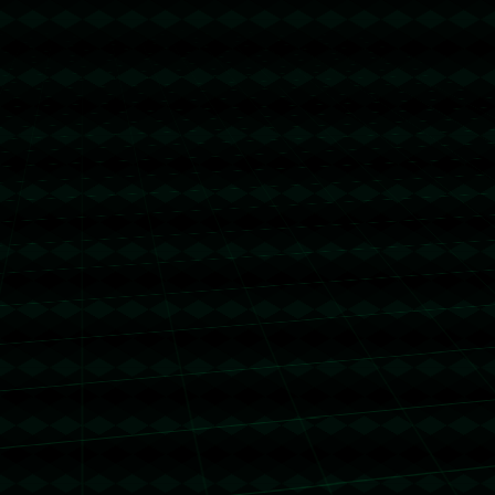
够的时间与支持，毕竟一场比赛并不能决定一整个赛季
的命运。
上一篇：媒體評論：北京新賽季首戰上座率約七成，成績出色才能吸引球迷回歸.
下一篇：孔蒂執教熱刺涼了！列維放棄引援.
联系方式
029-8402010
传真：029-8402010
客服QQ：153511236 邮箱：admin@28-billion.com
地址：辽宁省本溪市本溪满族自治县碱厂镇
Copyright 2024
亿万28(中国)官方网站 - NG大舞台，有
梦你就来
All Rights by
亿万28