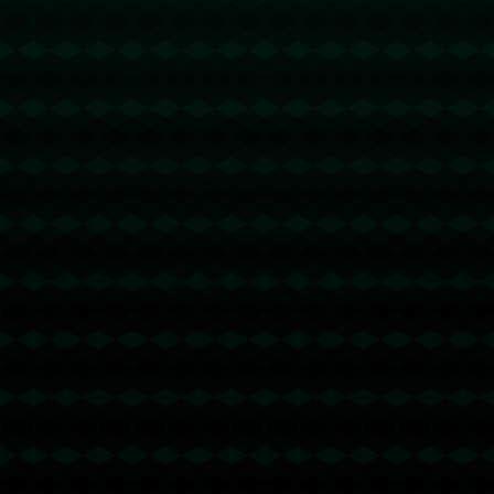
总的来说，尽管目前**维金斯**与**李凯尔**的表现并
不如人意，但将其视作整个赛季的缩影为之过早。球队
仍需调动全部资源，帮助他们尽快融入团队，展现出真
正的实力。球迷们在给予批评的同时，也应给予他们足