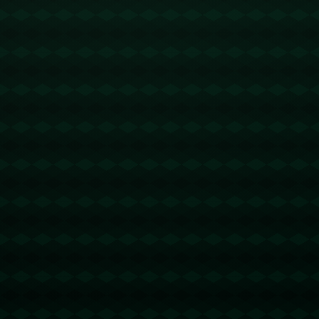
融入体系。
从**数据分析**来看，上半场的糟糕表现并不等同于比
赛全局的失败。很多球队和球员在比赛后半段能够找到
节奏，甚至反弹回暖。团队协作、教练的战术调整、以
及球员自身的调整能力都是可能的变数。正如上一赛季
著名的案例，一位表现低迷的选手通过调整心态，短时
间内在赛季后半程崭露头角，成为球队夺冠的重要力
量。案例昭示我们，对新援过早地下定论未必合理。
球队的管理层和教练组应当考虑提供更多的**心理支持
**和**战术训练**。在高水平对抗中，关键的不仅是对
球技的打磨，更是**心态的调整**。理性分析比赛数
据，通过细致的录像分析找出问题所在，这对于提高两
位球员的得分效率都至关重要。