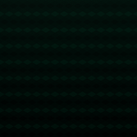
情更是感染了整个球队，帮助活塞在关键比赛中发挥出
色。
### 3. **关键词的应用：球队、实力和精神**
**底特律活塞**队的这段胜利历史，不仅仅是球员个人
实力的体现，更是团队协作和精神力量的完美结合。这
种精神力量在如今的篮球比赛中依然是许多球队追求的
目标。这些关键词不仅仅描述了比赛胜利的客观事实，
更点明了篮球比赛中**团队**、**实力**和**精神**等
诸多要素的重要性。
在这段时间里，球队的胜利不仅丰富了球迷的记忆，也
为后来的篮球比赛树立了一个典范。**底特律活塞**队
的**8连胜**、**总决赛胜利**和**顽强拼搏的精神**
将永远铭刻在篮球历史中，成为莫大荣耀！