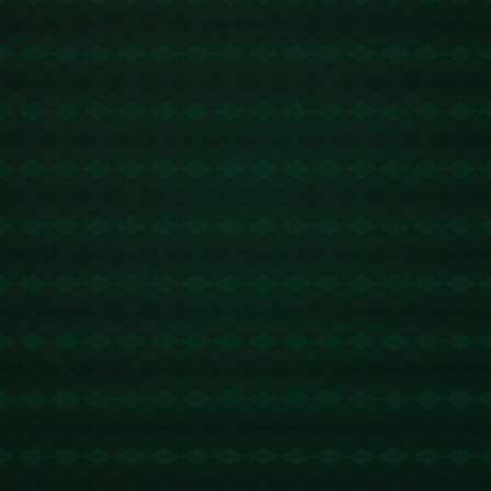
*快船队深知三分球在现代篮球中的重要性*，因此他们
不惜一切代价签下了顶级神射手尼克·鲍威尔。鲍威尔的
加盟不仅增强了球队的外线火力，还为球队带来了更丰
富的战术选择。
作为一名职业生涯三分命中率高达42%的射手，鲍威尔