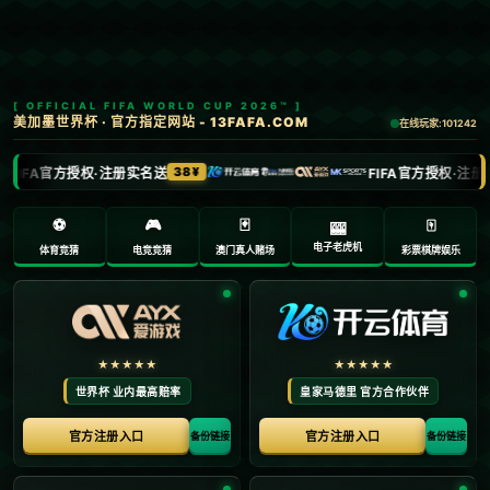
快船赚翻了！顶级神射填上最后一块短板