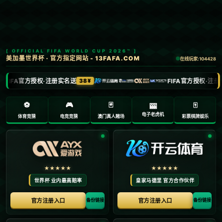
意天空：雷纳托-韦加将因伤缺阵两至三周.