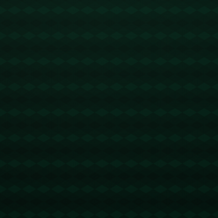
雷纳托-韦加的缺阵不仅仅是球场上的技能空缺，更对团
队的整体协作和士气产生影响。他常常在比赛的关键时
刻成为球队的*救世主*，无论是在进攻端或是防守端，
韦加都展现了他的多面才能。
球队教练可能需要重新考虑战术布置，以弥补这段时间