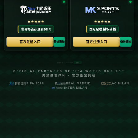
发布时间：2026-05-18
**前言**
在现代足球比赛中，运动员的健康状况直接影响球队的