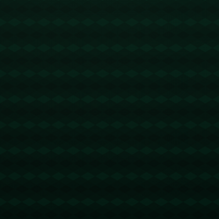
方面有显著改变。尤其是在最近几场比赛中，曼联通过
**活力十足**的进攻和**稳固防守**奠定了比赛的基
础。例如，曼联前锋拉什福德近况火热，持续为球队贡
献关键进球，从而在**攻击线上提供了新的动力**。
与之相比，南安普顿的表现则相对较为平稳。尽管他们
在主场作战通常表现较强，但面对大牌球队时仍需提升
实力。这使得南安普顿的防线在面对英超顶级球队时显
得较为脆弱。因此，OPTA的数据认为曼联在本场比赛
中胜率较高并不意外。
再来看通过OPTA的分析，特别是在赛前通过大量数据
进行的预测，有助于给出相对准确的比赛结果预期。
OPTA通常会综合考虑数十项指标，包括球队历史交锋
记录、当季表现、球员状态以及战术打法等。以过去的