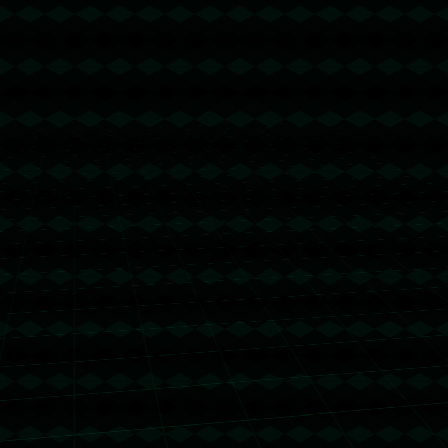
总之，在本场曼联对南安普顿的比赛中，根据OPTA的
预测，曼联无疑占据优势。然而比赛的最后结果如何，
还需在实际比赛中见分晓。球迷们可以期待曼联在本场
比赛中展现他们的**战术实力**与**球员个人能力**，
同时观察南安普顿是否能在主场以坚韧的防守和迅猛的
反击创造奇迹。无论哪支球队最终获胜，这场比赛都将
成为本赛季引人注目的较量之一。
上一篇：海港遭遇重创，蒋光太伤势拖累联赛，失去三大核心，卫冕前景堪忧.
下一篇：U17亚洲杯决赛抽签结果：中国、沙特、乌兹别克斯坦、泰国同组.
联系方式