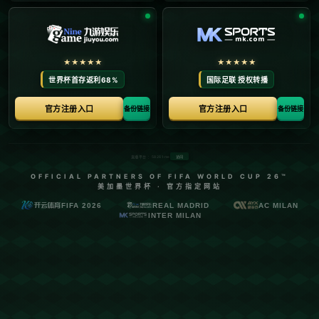
50%而不败率超75%.
发布时间：2026-05-18
**OPTA预测：曼联客战南安普顿，胜率超50%而不败
率超75%**