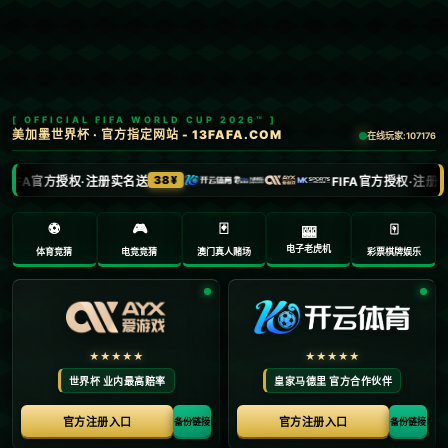
OPTA预测：曼联客战南安普顿，胜率超