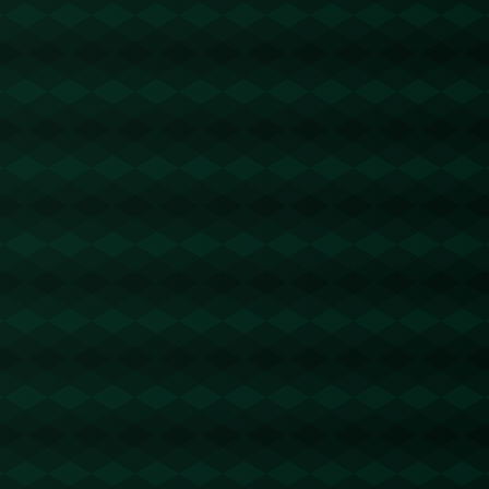
得云开见月明.
系列赛的激烈角逐中，来自马来西亚的车手利德旺终于迎来了
中，他用实际行动完美诠释了"守得云开见月明"的坚持与努