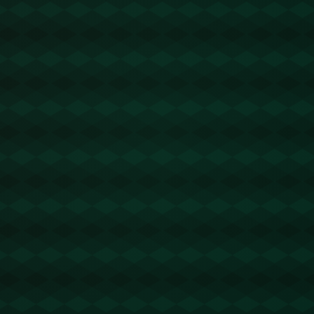
总统杯系列3｜ 征战3站终首夺麒麟赛金牌 利德旺守
发布时间：2026-05-18
守得云开见月明**
竞争后，终于站上领奖台更让人热血沸腾的了。在东盟场地脚车总统杯
不仅仅是他个人努力的见证，也为所属国家争光。在三站比赛的激烈较量