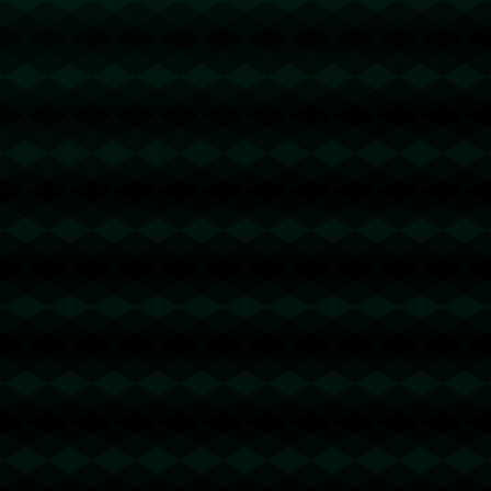
和**科学合理的战术**，依然可以实现突破，创造奇迹。
地方比赛中充当技术指导角色。这无疑为马来西亚场地脚车运
了他的成长与蜕变，也成为他职业生涯的重要里程碑，为观众