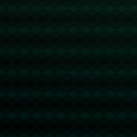
**研究对手，引导胜利**
在竞技场上，引导胜利的关键往往并不仅仅是强大的体能基
据，精心制定了符合自身优势的比赛策略。例如，在观察到
这种精明而果敢的策略在比赛最后一站中发挥了至关重要的
不支的瞬间，全力冲刺，最终一举夺得金牌。
**利德旺的突破：激励未来**