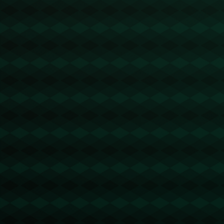
参加东盟场地脚车总统杯系列赛，无异于进入了赛场“百花
精进自己的技术水平和比赛策略，在三站比赛中逐渐展现卓
*在比赛中，利德旺不仅要与其他车手比拼速度，更需要在
德旺凭借其超凡的耐力和独到的比赛策略，逐渐崭露头角。