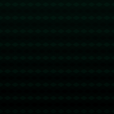
在科技飞速发展的当代，“小球时刻”也与新技术紧密结
合，形成了更具吸引力的活动。例如，利用增强现实技
术，小球活动可以创设出更多样化的场景，为参与者带
来前所未有的视觉和心理感受。
再来看另一项创新实例：在运动科技展会上，某公司展
示了其最新研发的智能高尔夫球。这种球具备内置传感
器，能够记录轨迹和运动数据，让使用者通过数据分析
不断改善技术。
### 结语