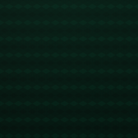
### 主题探索：从“小球时刻”看小球运动的魅力
“小球时刻”可以理解为一种充满趣味与智慧的活动，它
通过小球的移动来唤醒人们内心深处的童真和智慧。**
小球运动**，从简单的滚球到复杂的轨道设计，其间蕴
含的物理原理和精巧设计，无不展示着人类的智慧结
晶。
在我们常见的竞技项目、休闲游戏甚至是职业体育中，
小球都扮演着重要角色。从高尔夫球场上的精准击球到
乒乓球台上的快速反应，**每一次小球的碰撞和滚动
**，不仅考验着人体的协调性，更考验着参与者的思维
能力和策略意识。
### 小球运动对生活的影响