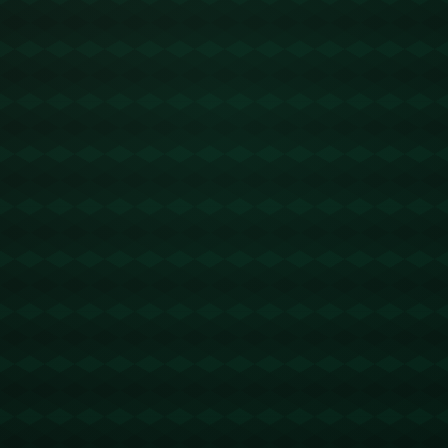
埃登斯作为西班牙足球中的一支中小型俱乐部，经常在
杯赛中扮演**黑马角色**。他们在本赛季的表现可圈可
点，尤其是在国王杯中，已经连续淘汰了数支有实力的
队伍。通过对球队近期比赛的数据分析发现，埃登斯在