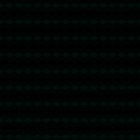
**结语**
综合分析，本场国王杯比赛无疑是一场**实力与策略的
较量**。埃登斯虽不是纸面实力最强的球队，但善于打
杯赛的他们仍有机会爆冷。相反，巴伦西亚凭借豪门底
蕴与丰富的比赛经验，也会力争在比赛中占据主动。竞
彩足球爱好者在投注时需充分考虑到这两队的异同点，
以最佳方式进行选择。
上一篇：浓眉哥助力小牛险胜公牛，胜利之路不容小觑.
下一篇：昔日門神有望再戰英超 切爾西宣布球隊總監切赫列入大名單.
联系方式
029-8402010