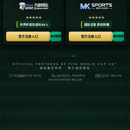
杯 埃登斯VS巴伦西亚.
发布时间：2026-05-18
**前言**
在即将到来的周二夜晚，一场备受关注的**国王杯**比
赛将在**埃登斯**与**巴伦西亚**之间展开。作为两支
风格迥异的球队，比赛不仅让球迷们充满期待，也为竞
彩足球爱好者提供了绝佳的投注机会。本文将详细分析
两队的实力、近期状态以及比赛看点，帮助您更好地做
出决策。
**埃登斯：黑马之姿**