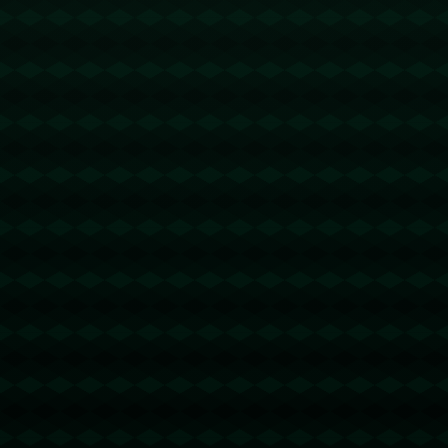
道路提供有力支持。
值得注意的是，泰山队在历年的外援选择方面一直保持
着高效且精准的特点。*例如，以往引进的某些外籍球
员，不仅在赛季初期迅速融入球队，更在重要比赛中屡
屡建功*。“两名新外援已确定”这一点，显示出泰山队
已经对新赛季的目标有了明确定位。他们可能会针对球
队目前的短板进行补充，不管是攻击线上的火力补强，
还是防守端的进一步稳固。
从长远来看，泰山队的这次冬窗策略可能会对其他球队
起到示范作用。国内联赛中，盲目追求“名利双收”式的
引援策略已经不再是主流。相反，**理性规划与精准引
援**更加能够确保球队的持续稳定发展。泰山队的“内
援零引进”策略，若能结合有效的青训体系，将来或许