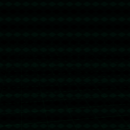
未来的赛季表现，我们或许能见证这种全新策略给球队
带来的变化与精彩。
上一篇：MLB／大谷狂游说、贝兹约吃冰…众球星帮道奇得到「令和怪物」.
下一篇：哈利伯顿16中9拿到24分4板9传.
联系方式