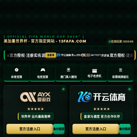
东体：泰山队很大可能冬窗内援零引进，