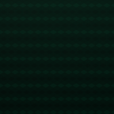
**格林**的观点并非毫无根据。纵观哈登以往的季后赛
表现，他在关键时刻的稳定性确实成为舆论关注的焦
点。深度分析哈登过去几个赛季季后赛的数据会发现，
与常规赛相比，他的得分和投篮命中率都有所下滑。这
也正是格林对其不看好的原因之一。
快船在争夺西部第六名的过程中，不仅需要依靠个人球
员的表现，更重要的是需要**球队的团结和应变能力
**。在没有伦纳德的情况下，如何弥补他在攻防两端的
空缺，以及如何让哈登在季后赛中突破自我，是教练组
需要迫切解决的问题。通过调整战术和加强默契，快船
完全有可能在接下来的比赛中逆转困局。