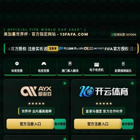
快船第六之争备受关注，伦纳德因伤缺