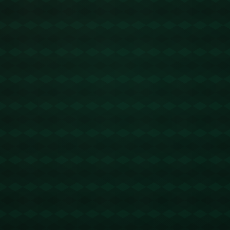
攻端和防守端都遭遇极大的压力。缺乏**伦纳德**的领
导力，快船显得有些**步履蹒跚**。虽然保罗·乔治在
比赛中表现依旧出色，但单凭他一人之力，仍难以应对
来自其他球队的强力挑战。分析过去几场比赛的数据可
以看出，快船在进攻效率和防守关键时刻的把控上有所
下滑，这也间接印证了伦纳德的重要性。
而与此同时，快船的另一个关注点就是**詹姆斯·哈登
**。作为一名曾经的MVP球员，哈登的个人能力毋庸置
疑。然而，**德雷蒙德·格林**在最近的一次采访中对
哈登在季后赛中的表现表达了质疑。他认为，哈登在关
键时刻的表现并不足以带领快船走得更远。他指出，虽
然哈登在常规赛中能够提供稳定的得分和助攻，但在季
后赛中，他需要在关键时刻更好地证明自己。