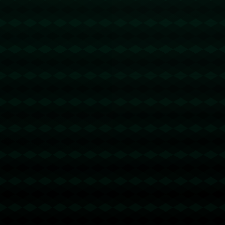
**影响力的案例分析**：不仅仅是个人的突出表现，更
在于他们为球队带来的积极影响。胡荷韬和拜合拉木所
在的球队在他们的帮助下，均在本赛季取得了不俗的成
绩。这不仅增强了本土球员的自信，也为其他年轻球员
树立了榜样。