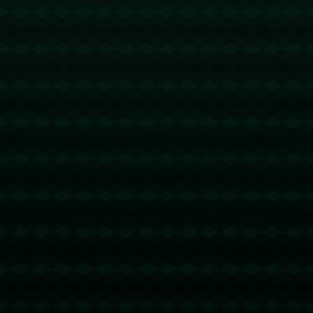
勒布朗·詹姆斯和安东尼·戴维斯在常规赛期间也遇到过
伤病困扰，然而湖人队通过精细制定战术和轮换策略，
最终成功拿下总冠军。这为太阳队提供了一个思路：如
何在不确定的情况下最大化发挥现有阵容的表现。
### **主帅蒙蒂·威廉姆斯的应对策略：全力团队化**
太阳队目前的阵容仍然充满潜力，除了杜兰特，**德文
·布克和克里斯·保罗都是经验丰富的超级球星**。主教
练蒙蒂·威廉姆斯在过去多个赛季中展现了极强的战术调
整能力，这或许将成为太阳队渡过难关的关键。在杜兰
特缺阵的时间里，布克可能需要更多承担“得分爆发”的
角色，而保罗则需要在组织和防守端投入额外的资源。
此外，太阳队还可以依靠锋线球员托里·克雷格以及年轻
的德安德烈·艾顿来分担压力。