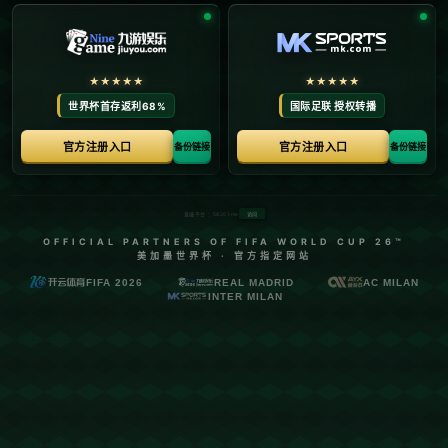
吗？.
发布时间：2026-05-18
**老鹰队曾追逐杜兰特，今夏会重启追求吗？**
NBA的交易市场向来风起云涌，超级明星的动向更是牵
动亿万球迷的心。作为联盟中备受关注的球队之一，亚
特兰大老鹰队近年来不断寻求升级阵容的机会，尤其在
追逐超级球星方面频频有所动作。自从凯文·杜兰特去年
转会篮网后，坊间一直传闻老鹰队对他有强烈兴趣。而
今夏，这支东部劲旅是否会将目光再次盯上杜兰特？球
队的规划、历史交易信息以及杜兰特本人的状态无疑成
为讨论焦点。