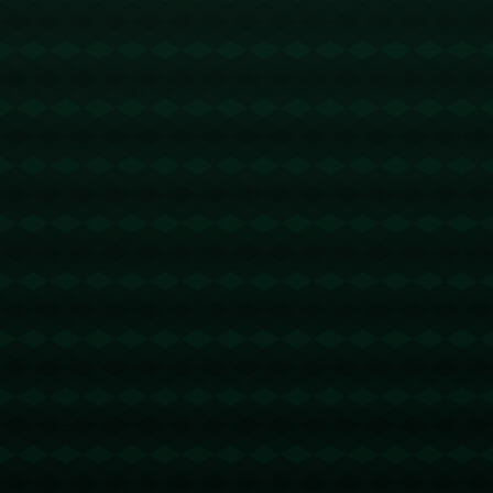
多位记者透露，老鹰队早在杜兰特提出交易请求时便曾
尝试打包多名球员和选秀资源，希望完成一笔重磅交
易。然而，当时篮网队管理层对杜兰特的价格设定极
高，导致老鹰队不得不放弃追逐。然而现在情况可能有
所不同：
1. **杜兰特个人状态**：生涯已度过巅峰多年，近期伤
病频繁可能导致他价值有所下降。如果篮网对未来有所
顾忌，交易杜兰特以换取年轻资产将是合理选择。