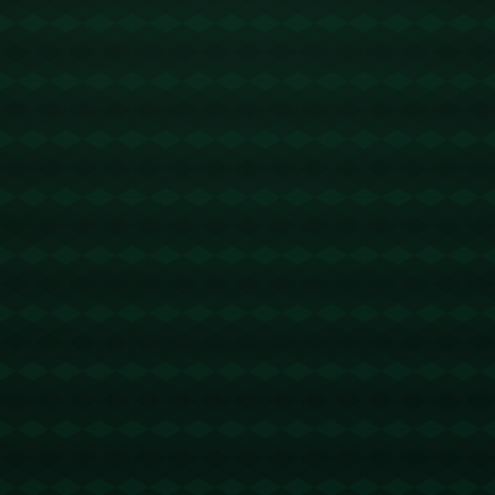
似乎仍然缺乏最后的“拼图”。作为当代NBA最顶级的得
分手之一，杜兰特无疑拥有带来这种质变的能力。如果
杜兰特加盟，凭借其**超强得分能力、丰富的季后赛经
验以及在关键时刻掌控比赛的天赋**，老鹰队的整体实
力将迎来飞跃提升。
杜兰特曾在篮网期间表现了自己无论在主攻还是辅佐角
色上的多面性，而老鹰队对杜兰特的兴趣自然也来源于
他能帮助球队变得更具竞争力。这种“杜兰特效应”，不
仅能给老鹰队带来场上战术的提升，也将极大拉动品牌
价值、球票销量和球迷关注度——这样的超级明星，任
何球队都不会轻易错过机会。
### **追逐杜兰特的障碍与机遇**
实际上，老鹰队在追逐杜兰特方面曾付出不小努力。据