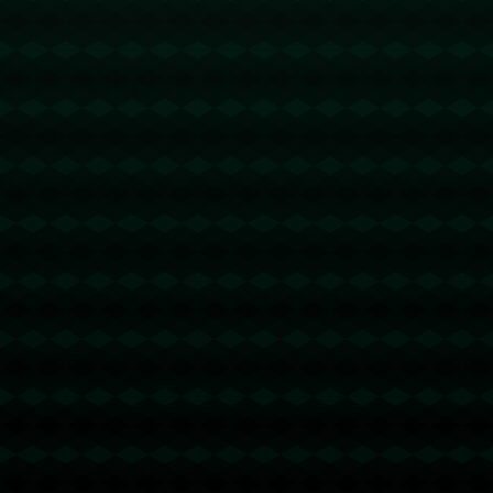
总的来说，乔治在这场比赛中的精彩演出，再次验证了
明星球员对于比赛结果的巨大影响力。现代篮球中，像
乔治这样的全能球员成为球队的中流砥柱，他们在攻防