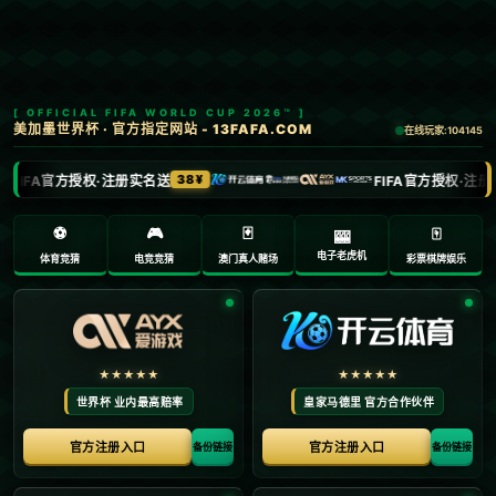
马刺争夺杜兰特！搭档文班亚马和福克