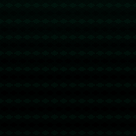
并在总冠军的争夺中占得一席之地。