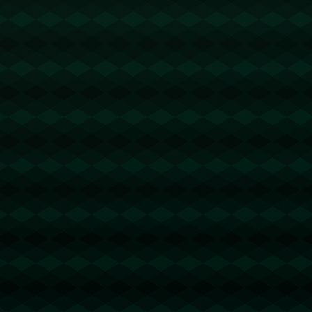
气。**快船队目前的战绩并未达到预期**，不少球迷寄希望于哈登能够
前的进攻短板。
为东部不可忽视的强队。面对如此劲敌，即使哈登伤愈归来，快船队依然
等明星球员**，他们的个人能力毋庸置疑。但在过去几场比赛中，快船展现
克斯防守中的漏洞。特别是在尼克斯擅长限制对手外线投篮的情况下，
的表现。例如2022赛季哈登经历伤病后首次复战即拿下30+的大杀四方