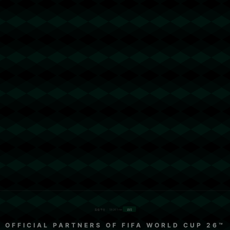
。而这场比赛也有可能成为快船本赛季的转折点。**哈登的复出不仅是伤
斯的比赛中展现出更强大的实力。如果快船能够利用好核心球员的回归
决解析.