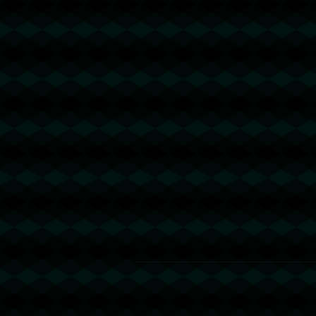
面对即将到来的尼克斯大战，快船球迷无疑对哈登寄予厚望
综上所述，随着哈登伤情的好转，快船队很可能在对阵尼克
舞台上实现一次振奋人心的突破。
上一篇：湖人队2025年季后赛：梦幻排名、噩梦排名、激烈对
下一篇：谁能问鼎？皇马曼联切尔西占据三级欧战指数第一.
友情链接 :
亿万28
联系方式
029-8402010
传真：029-8402010