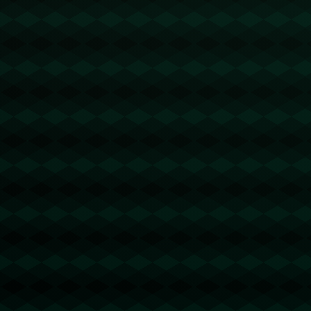
此外，哈登的复出不仅是个人能力的体现，更能激发团队士
直维持着联盟顶级水平，他的全能表现将有效填补快船队此
### 快船 VS 尼克斯：比赛前瞻
纽约尼克斯近年来表现稳定，本赛季凭借出色的防守体系成
在具体战术层面，快船拥有**科怀·伦纳德和保罗·乔治
打破僵局的关键，他的控场能力和传球视野能够快速找到尼
带来更多选择。
### 哈登复出能否创造奇迹？
回顾历史数据，不难看出哈登在复出比赛中往往有令人惊艳
成功，值得球迷期待。