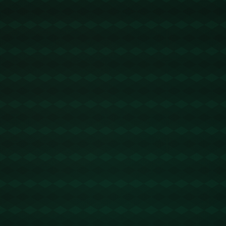
維度？本文將帶您一探究竟。
---
## **重新聚焦核心目標：贏冠**
對於任何一家豪門球隊來說，奪冠的榮耀永遠是最重要
的使命。騰哈格的言論並不是對曼城的忽視，而是試圖
將外界的注意拉回到自身。“阻止曼城”或“專門針對某
支球隊”對於曼聯而言毫無意義。相比之下，**專注於
提升自身的競爭力**，建立長期穩定的冠軍基礎，才是
騰哈格的主要關注點。這種策略性思維也體現出了他作
為領導者的智慧：與其消耗資源限制對手，不如集中力
量實現自我突破。
以往，我們經常可以看到其他球隊對曼城採取防守至上