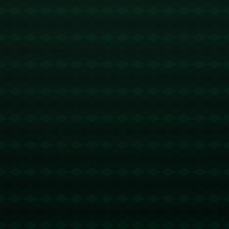
**勒夫卸任：自然结果还是战略调整？**
在足球领域，主教练的变动是极为敏感的话题。对于勒
夫卸任的决定，不少人将之视为他个人职业生涯的一种
自然结束。然而，还有另一种声音认为，此举可能是**