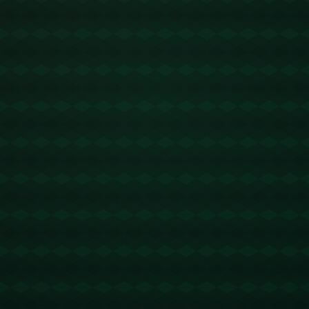
和灵活多变的打法，使德国队在国际赛场上屡屡获胜。
勒夫的执教风格不仅体现在比赛策略上，还反映在对球
员的**个性化培养**中。例如，他对年轻球员的提拔和
信任，如厄齐尔、穆勒和诺伊尔等，都证明了他卓越的
识才能力。这种**培养和信任机制**，保证了德国队的
持续竞争力。