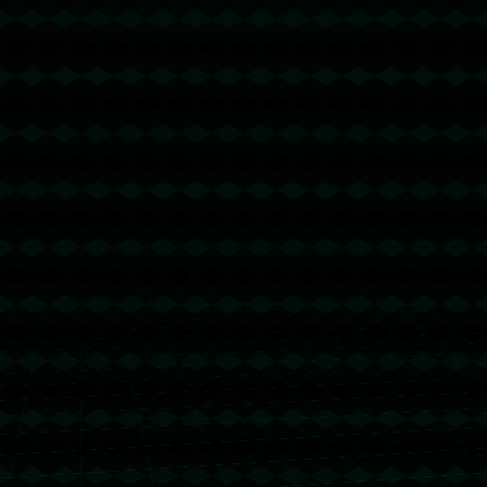
可磨灭的**。他的领导下，德国国家队不仅战术成熟，
而且形成了团结的团队文化。他在球员培养方面的投入
使得整个足球体系受益匪浅，特别是对青训的重视，为
德国足球的未来奠定了坚实基础。
对于广大球迷来说，勒夫的故事是灵感的源泉，而他的
辞职也意味着新的篇章即将开启。德国足球将如何延续
勒夫的执教精神和战略思维，又将以怎样的雄心去迎接
新的挑战，值得我们拭目以待。**德国国家队的新篇章
**，将在无数期待中徐徐展开。
上一篇：掘金三巨头爆发，狂轰64分20板17助，约基奇打疯了，威少创2神迹.
下一篇：关键时刻的领先才叫领先！曼城夺冠概率70%远超阿森纳&利物浦.