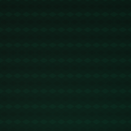
多特蒙德长期以来以“造星工厂”著称，其青训体系和对
年轻球员的培养为俱乐部带来了持续不断的高水平人
才。从埃尔林·哈兰德到近年的裘德·贝林厄姆，再到诸
多优秀的本土球员，多特在球队阵容建设上一直亮点频
频。2023赛季，多特蒙德依然拥有一批明星级球员，从
经验丰富的核心大将到初出茅庐却潜力无限的年轻人，
阵容深度令人惊叹。
值得注意的是，多特蒙德不仅关注球员的个人能力提
升，还注重整体战术体系的构建，让球队的进攻和防守
能力趋于平衡。多特总监在谈到球队阵容时表示：“*我
们已经做好了迎接任何挑战的准备，球队拥有足够深厚
的人才储备和鲜明的球队风格。论阵容，我们称得上德
甲最豪华的队伍之一。*”这句自信的表态无疑展示了俱