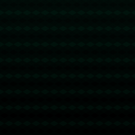
显得更具有韧性。相比之下，多特蒙德虽然才能横溢，
却稍显稚嫩。
通过引进拥有更丰富顶级联赛经验的球员，以及加强心
理辅导和比赛应变能力，多特蒙德无疑可以更好地挖掘
阵容潜力，实现实力到战绩的质变。多特总监表示：