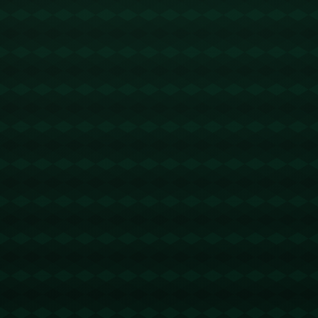
**锡安的健康挑战**
自从进入NBA以来，锡安·威廉姆森便以**无与伦比的
运动能力**和**爆发力**受到广泛关注。然而，这位篮
球天才始终饱受伤病困扰，从脚踝到膝盖，再到背部，
这些伤病不仅限制了他的场上表现，也影响了他的职业
发展路径。对于球队来说，尽管失去一名核心球员可能
导致胜利的机会减少，但在更长期的视角下，确保球员
的健康才是*可持续发展的关键*。
**团队与球员的共识**
鹈鹕队对于锡安提前结束赛季的决定给予了全力支持，
这也体现了团队与球员之间的*深厚信任*和*双向沟通
*。这样的决定表明，球队有能力协同解决复杂问题，
并且愿意投入时间和资源以确保球员的健康。以锡安为