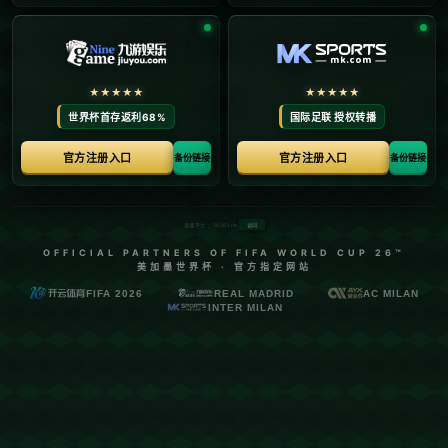
发布时间：2026-05-18
**日本女足引热议！技战术实力超越中国！**
近年来，日本女足的表现引起了全球足球界的广泛关
注。凭借其出色的技战术水平和出众的团队协作能力，
她们不仅在亚洲领域凸显风采，更是在国际赛事中屡获
佳绩。相较之下，中国女足在许多方面需要迎头赶上。
这篇文章将深入探讨日本女足在技战术上的独特优势，
以及这些优势如何使其在亚洲乃至世界范围内保持领先
地位。