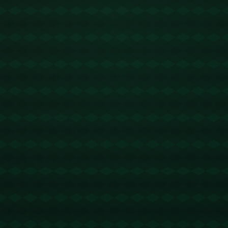
**更为关键的是，日本女足的战术灵活性和应变能力
**。她们不仅在固定阵型下表现出色，在比赛中更能根
据场上形势快速调整策略。例如，在对阵体能强劲的球
队时，日本女足往往通过快速传导球消耗对手体能，利
用自己的灵活和速度在反击中制造机会。这样的技战术