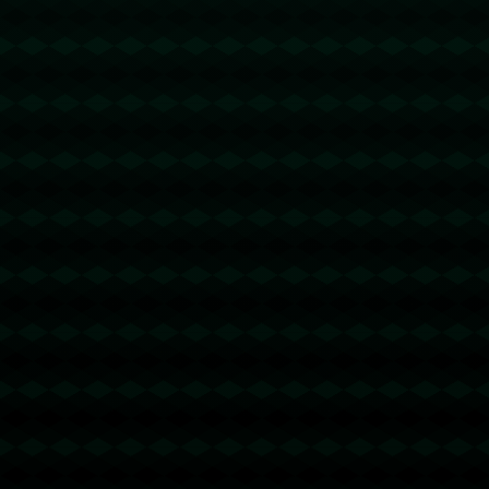
据分析，以科学方式提升球员的综合能力。日本足协通
过系统的青训机制，为国家队源源不断地输送具备国际
竞争力的球员。
综上所述，日本女足在技战术实力上的超越并非偶然，
而是多年来坚持不懈努力和系统化训练的结果。对于中
国女足而言，这无疑是一种启示：唯有不断完善技战术
水平，加强青训建设，才能在未来赛事中奋勇争先。