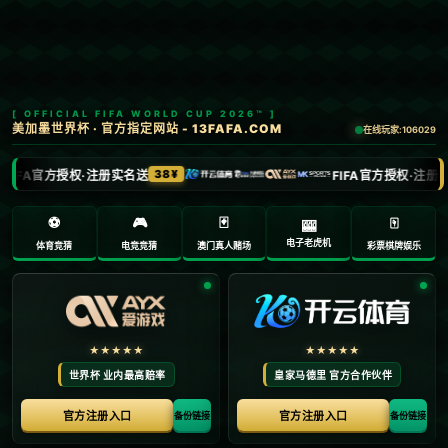
曼城中衛拉波爾特入籍西班牙 今夏代表鬥