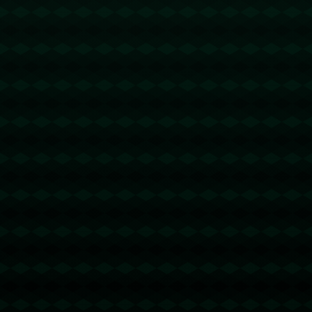
### 歐洲杯在即，拉波爾特能否成為奇兵？
歐洲杯作為全球矚目的足球賽事，一直是檢驗球員實力
的絕佳舞台，而拉波爾特的入籍無疑是鬥牛士軍團的一
記重要“補強”。此前，西班牙因後防傷病和人手不足問
題屢屢面臨挑戰，如今拉波爾特的加入，對球隊整體防
守穩定性將帶來明顯提升。
一個值得對照的案例是**蒂亞戈·阿爾坎塔拉（Thiago
Alcântara）**。這位曾經代表巴西青年隊的球員，後來
通過入籍代表西班牙參賽，並在球隊多次獲得榮譽。拉
波爾特也可能複製這一成功模式，在國家層面獲得更高
成就。更有趣的是，他將有可能與曾經的曼城隊友羅德
里（Rodri）並肩作戰，組成牢不可破的“曼城防線”。