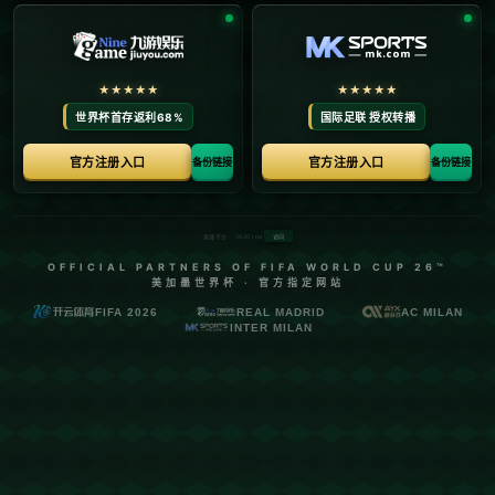
牛士軍團征戰歐洲杯.
发布时间：2026-05-18
### 曼城中衛拉波爾特成功入籍西班牙，今夏將代表鬥
牛士軍團征戰歐洲杯
作為現代足球的中流砥柱之一，中衛在球場上的作用不
言而喻。而曼城中衛拉波爾特（Aymeric Laporte）近日
的入籍西班牙一事則無疑引發了足壇廣泛關注。這位效
力於英超豪門的世界級後防核心，將在即將到來的**歐
洲杯**上，身披鬥牛士軍團的戰袍為國出戰。這一變化
不僅讓西班牙國家隊實力提升，同時也為球迷們留下一
個值得探討的問題：拉波爾特的入籍究竟象徵著什麼？