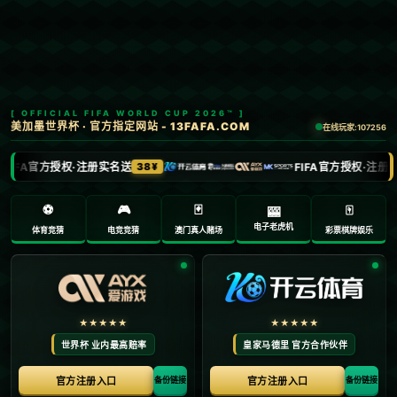
澳超墨尔本胜利vs墨尔本城比分预测 同城