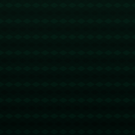
墨尔本城可能会继续选择其高压逼抢和快速传导的进攻
体系，以最大化锋线球员的配合效率。而墨尔本胜利更
倾向于稳守反击，在压缩防守空间后伺机打出有效的反
抢和突袭。如果胜利队能利用墨尔本城高压后的后场空
档，他们或许能够抓住几次绝佳机会。
2. **双方核心球员表现**
毫无疑问，墨尔本城队中如*杰米·麦克拉伦*这样的顶
级射手，是胜利后防线极力防守的对象。如果墨尔本胜
利能成功限制麦克拉伦的发挥，胜率或将得到提升。而
胜利队核心球员*贝弗恩*的持球能力与组织能力同样关
键，他的表现将直接关系到球队反击效率。