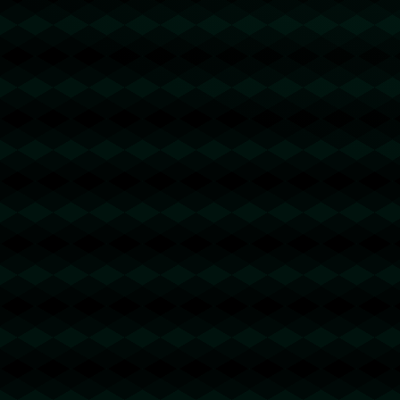
上一篇：中国男足世界杯预选赛最新进展：阶段分析与未来展望
下一篇：纳达尔夺戴杯25连胜助阵西班牙 加拿大跻身八强.
友情链接 :
亿万28