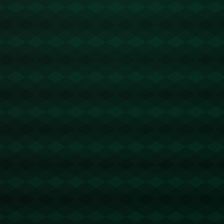
决定》每日问答丨为什么要完善人民军队领导管理体
发布时间：2026-05-18
导管理体制机制**，已成为提升其战斗力和适应性的重要举措。为了深入
心动因之一**。现代战争瞬息万变，要求军队具备快速反应和高效统筹的
定合适的战略和战术。这需要通过简化指挥链路、强化跨军种协作等措施