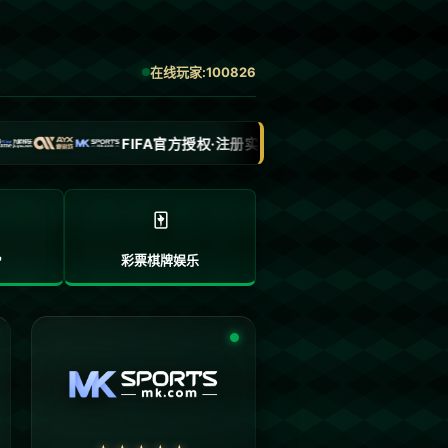
产品展示
新闻资讯
联系我们