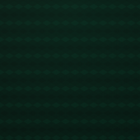
**推迟申办2030年世界杯启动的考虑**
**推迟2030年世界杯申办启动**似乎是另一个备受关注
的话题。这一决定可能由于多个因素，其中最主要的便
是与*现代全球体育形势*的调整需求有关。国际足联需
要更多时间来评估各国的准备情况，以确保赛事的成功
举办。此外，推迟申办启动也给予更多国家准备申请和
筹措资源的时间，使竞争更加公平和透明。此举能够吸
引更多新兴市场参与，促进全球足球运动的均衡发展。