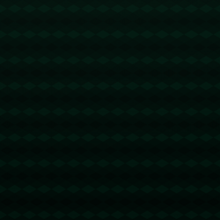
育赛事的组织能力和市场吸引力。这些成功案例，为
2025年世俱杯的筹备与运作提供了丰富经验。
**经济与文化效应的期待**
举办这场全球关注的赛事，无疑将为美国带来可观的*
经济效益*。从旅游收入到地方经济的拉动，**各城市
**都期盼着通过此类国际赛事提升知名度并带来长期发
展的机遇。而从文化层面来看，世俱杯也是一次加强国
际*文化交流*、展示各国风土人情的绝佳平台。美国作
为一个多元文化融合的国家，将有机会通过赛事进一步
增强各民族之间的理解与融合。
**总结**
*国际足联宣布将2025年世俱杯交由美国举办*，同时推