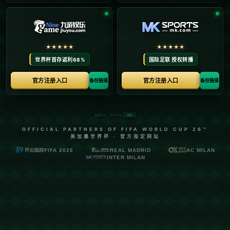
遲2030年世界杯申辦啟動.
发布时间：2026-05-18
**前言**
足球作为全球最受欢迎的运动之一，其赛事的举办地一
直备受关注。*国际足联*（FIFA）关于足球赛事的重大
决定不仅影响全球体育界，还牵动着各国经济及文化交
融的广泛议题。最近，*国际足联*宣布，**2025年世俱
杯**将于**美国**举办，同时推迟了**2030年世界杯申
办**的启动。这一消息不仅让足球迷无限期待，也为美
国和其他潜在的世界杯申办国提供了新的机遇和挑战。
**2025年世俱杯在美举办的意义**