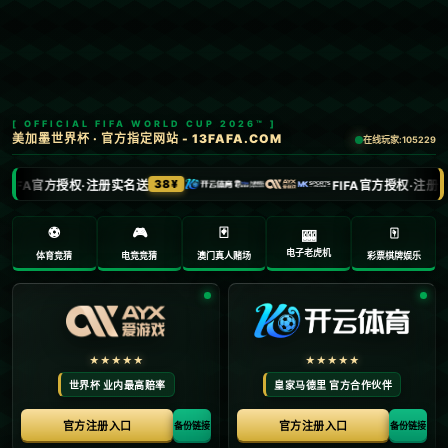
國際足聯：2025年世俱杯將在美國舉辦 推