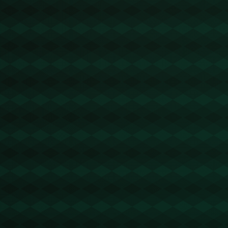
犹豫地发动强有力的杀招。**王楚钦的稳定发挥**，不仅
尤其值得一提的是，与年轻队员对阵时，王楚钦展现出丰富
追三局，最终以4:1结束战斗，从容晋级。这样的表现再次
### *年轻星光黯然褪色：林诗栋团体赛遗憾出局*
虽然逐渐崭露头角的林诗栋近年来备受期待，但在这次资格
**虽败犹荣，林诗栋的个人表现依然亮点鲜明**。他在
出色表现无法完全弥补球队整体的薄弱环节。尤其在半决赛
林诗栋此次的出局给人以警醒：**乒乓球不仅是个人项目
### 赛事体现乒坛格局，新老对决引发深思
此次全运会资格赛，是一场新老选手之间的对话。一方面，
让观众对中国乒坛的未来充满期待。