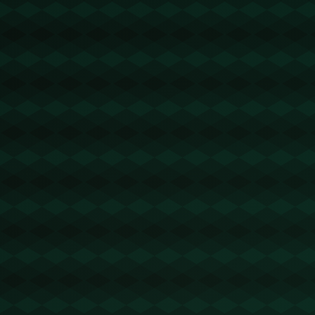
全运会资格
**全运会资格赛：强队厮杀中突围，群星竞逐令人瞩目**
全运会资格赛的帷幕已然落下，比赛期间高潮迭起，既有实
国乒乓球的关键阵地之一，这场比赛不仅浓缩了乒乓球当前
### 强者稳中求胜：**王楚钦轻松取胜**
在全运会资格赛中，王楚钦的实力无可置疑。他在此次比赛