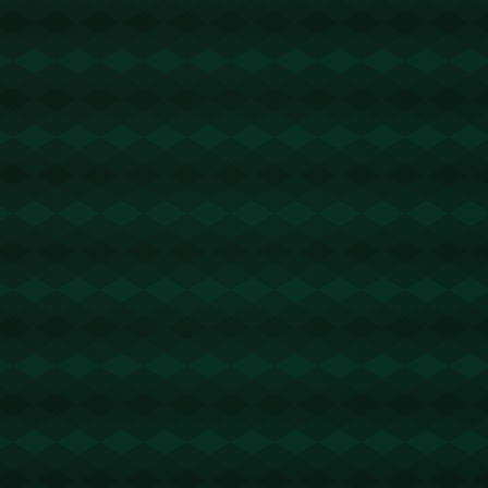
帮助他顺利晋级，还进一步证明了其在男乒阵营中的核心地位。
的比赛经验。他通过控制比赛节奏，使对手无法完全施展自己的技术特
展示了顶尖乒乓球选手成熟的心理素质和强大的技术能力。
赛团体赛中，他和球队遗憾止步，未能晋级正赛。这一结果着实让球迷感
小组赛中延续了自己犀利的打法，多次依靠凶狠的正手进攻打乱对手节奏，
中，对阵山东队时，他已尽力扛起关键局压力，但最终因队友的失误与心
，更要求团队协作的默契和战术实施能力**。这一点或许正是年轻选手必
像王楚钦这样成名多时的选手，继续巩固了自己的地位；另一方面，林