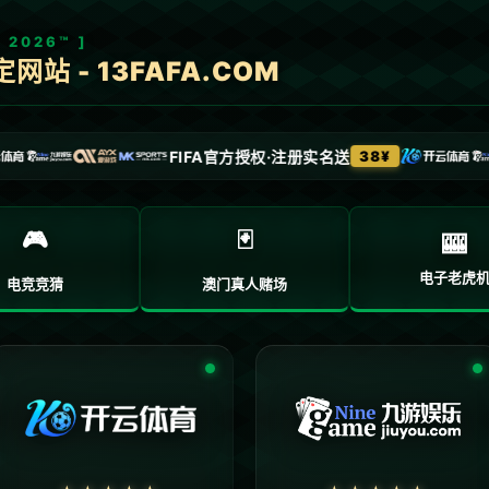
网站首页
公司简介