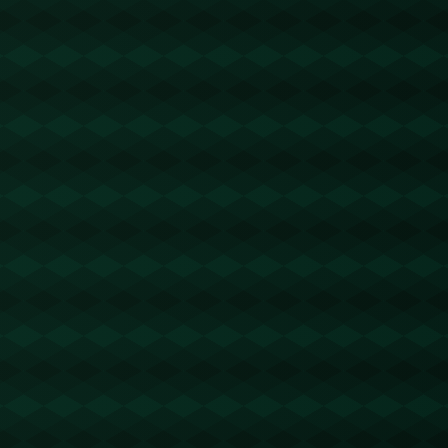
点。例如，与江苏选手的一场关键对决中，他在落后情况下连
到惋惜。
并取得了多场单打胜利。然而，作为团队的一分子，他自身的
理波动丢掉了制胜分，与正赛资格擦肩而过。
须重点补足的方面。
诗栋等新生代选手虽然遗憾未能更进一步，但他们的亮眼表现