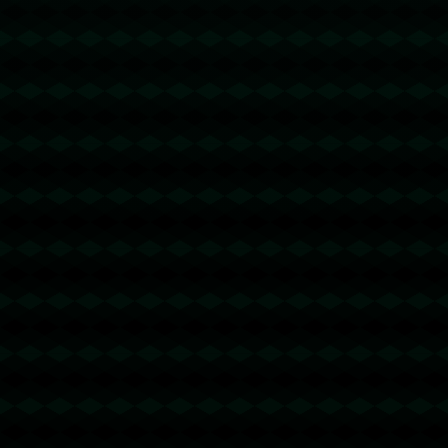
况下也能迅速调整状态，并最终实现逆转，这种经验与
强大的心理素质正是曼城所欠缺的。
---
### **对比案例：皇马与曼城的关键差距**
如果将两队进行深入比较，不难发现皇马和曼城在战术
风格与心理素质上的差异至关重要。以曼城为例，他们
在欧冠赛场上多次在关键比赛中崩盘，比如**去年的欧
冠半决赛就因最后几分钟的失误被皇马逆转**。而同样
是面对劣势的处境，皇马却能一次次凭借核心球员的发
挥和全队士气的提升扭转战局。