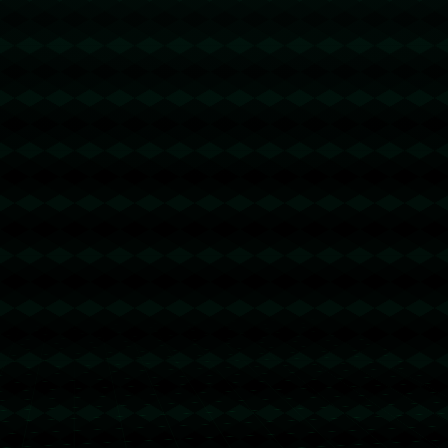
然而，交易并不是轻而易举的选择，尤其是在当今薪资
空间和球员合同限制严格的情况下。**对于勇士管理层
而言，**要在短时间内找到合适的交易对象，并合理分
配资源，需要极为缜密的筹划和决策。
在总括来看，勇士若想在新赛季重新崛起，并实现夺冠
的目标，单靠施罗德是不够的。勇士**需要在更全面的
层次上进行调整**，不论是通过深挖李凯尔的潜力还是
寻求有效的球员交易。只有这样，才能在竞争激烈的
NBA季赛中，再次占据有利位置，迎接更大的胜利。
上一篇：昔日門神有望再戰英超 切爾西宣布球隊總監切赫列入大名單.
下一篇：6-3！皇马双杀曼城！瓜迪奥拉执教生涯首次无缘欧冠16强.