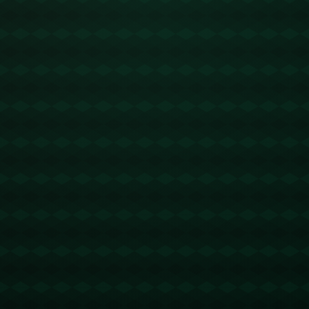
的困扰下，整体竞争力有所下降。施罗德虽然能带来一
定的变化，但从长远角度看，**依靠他一己之力是无法
彻底拯救这支充满潜力和希望的球队的。**
再来说说李凯尔，他是一位非常有潜力的球员。**然