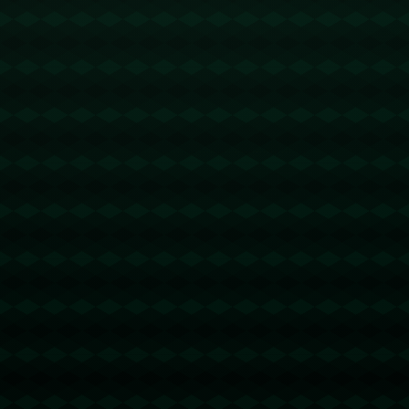
而，勇士目前似乎并没有给予他足够的重视和机会。**
在勇士的战术体系中，李凯尔的角色较为模糊，这也限
制了他的发展空间。许多球迷认为，如果李凯尔能够在
球队中找到明确的位置，并获得更多上场时间，他将能
为勇士提供不少帮助。然而，以目前的情况来看，李凯
尔的潜力未被充分挖掘，这对勇士争冠构成了一种无形
的压力。
在这种情况下，**交易成为了勇士可能的解决方案之
一。**通过合适的交易，球队可以在保持核心竞争力的
同时，引入更为合适的球员来填补阵容中的空缺位置。
事实上，许多成功的案例也证明了，通过智慧的交易，
球队能够在短时间内实现质的飞跃。例如，考瓦伊·伦纳
德的引入曾让猛龙直接登顶。而勇士如能从中汲取经
验，并进行有效的操作，他们同样有希望实现突破。