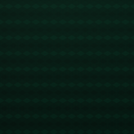
与勇士的困境不同，湖人最近迎来了一次***重大的转
折***。据最新消息，安东尼·戴维斯（浓眉哥）即将回
归赛场，这无疑是让湖人球迷备受鼓舞的“好消息”。过
去的几场比赛，由于缺少戴维斯的内线护框和稳定得分
点，湖人战绩起伏不定。随着戴维斯强势回归，他的**
场均得分和篮板能力**将直接弥补球队的短板。
除此之外，湖人还在积极调整阵容轮换，拉塞尔-威斯布
鲁克作为“板凳奇兵”提供了强力火力支援。毫无疑问，
**湖人迎来了逆风翻盘的重要窗口**。如果能保持稳定
发挥，本赛季的他们依旧有机会成为季后赛中的潜在黑
马。
### 太阳：**缺乏稳定性，逐渐掉队**
相比之下，太阳显然没那么幸运。这支球队在上赛季表