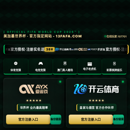
NBA最新排名分析：勇士压力山大，湖人