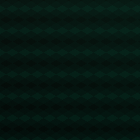
**球队近况分析**
利物浦在新赛季的表现可以用四个字概括：稳扎稳打。克洛普
亨德森等球员提供了充足的支持和传球流畅性。然而，利物
反观狼队，本赛季虽然起步略显艰难，但在战术上的灵活性
时，狼队的防线以康纳·考迪为核心，整体防守十分稳固。
**历史战绩及策略**
从历史战绩来看，利物浦在与狼队的较量中占据了一定的优