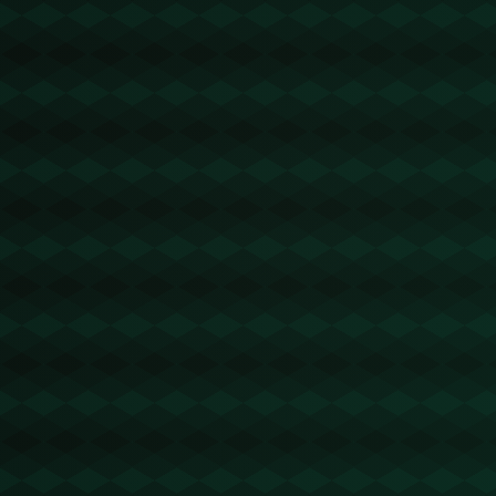
**周日激情对决：利物浦迎战狼队**
‍在即将到来的**英超联赛**中，利物浦将在主场迎战
是实力与策略的双重较量。
*前言：*随着联赛的深入，利物浦和狼队都在积极谋求更
他们的快速反击和强悍的防守令人印象深刻。两队的交锋无