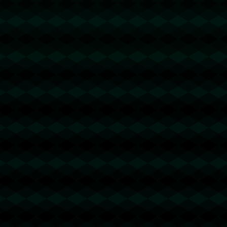
奏，并在中前场施加足够的压力。而**狼队**可能采取经典的防守反击
他的速度和射门技术可以在瞬间打破僵局。此外，**范戴克**的防守稳定
者在禁区内的抢点能力，以及后者在中场的调度，都将直接影响比赛的走势。