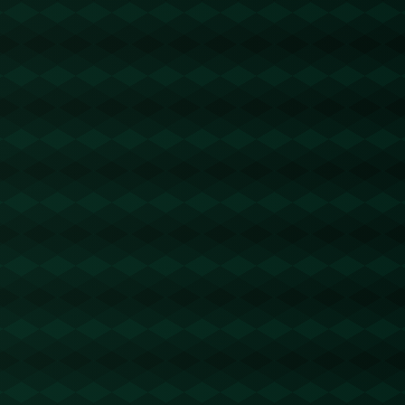
点之战。对于双方来说，这不仅仅是积分榜上的一次博弈，更
狼队这支劲旅在以往的比赛中常常扮演"巨人杀手"的角色，