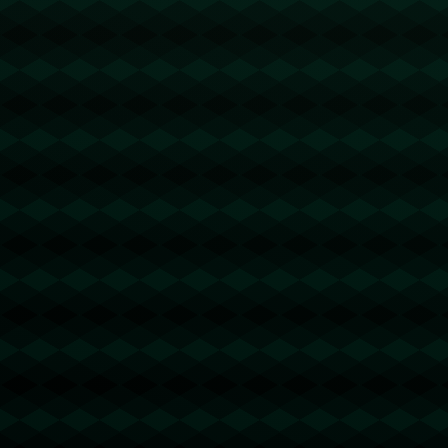
赛的走向。