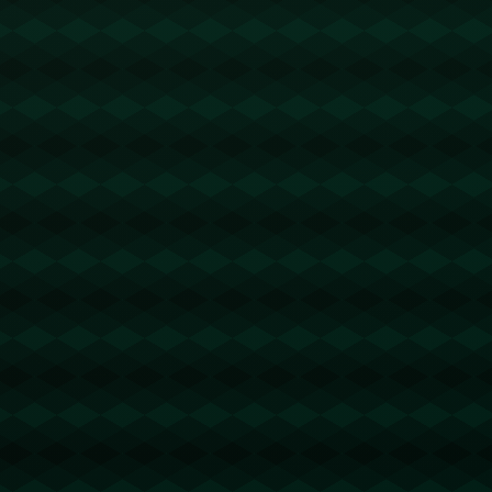
率领的红军延续了其一贯的高压逼抢战术，通过**萨拉赫**、**努涅
浦在防守端有时会显得不够稳固，面对狼队如此擅长反击的对手，他们必
和球员间的默契让他们逐渐回到正轨。狼队的**崔佑荣**是球队的关键
在赛季中面对曼联和切尔西时，狼队均能从中取得积分，这使得他们在面
势。尤其是在安菲尔德球场，红军往往能够利用主场之利占得先机。然